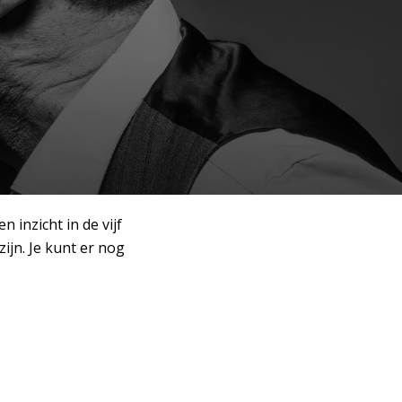
 inzicht in de vijf
ijn. Je kunt er nog