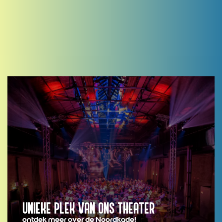
UNIEKE PLEK VAN ONS THEATER
ontdek meer over de Noordkade!