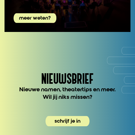
meer weten?
NIEUWSBRIEF
Nieuwe namen, theatertips en meer.
Wil jij niks missen?
schrijf je in