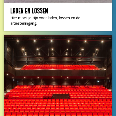
LADEN EN LOSSEN
Hier moet je zijn voor laden, lossen en de
artiesteningang.