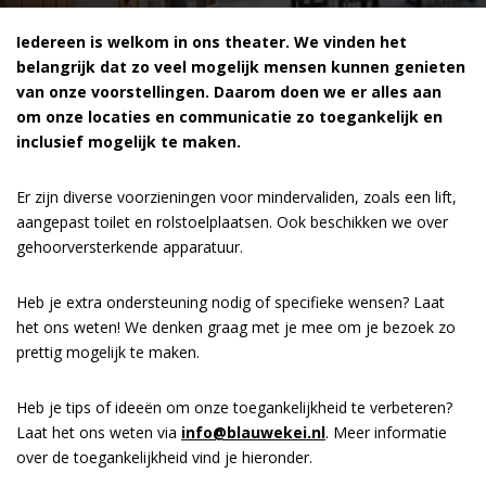
Iedereen is welkom in ons theater. We vinden het
belangrijk dat zo veel mogelijk mensen kunnen genieten
van onze voorstellingen. Daarom doen we er alles aan
om onze locaties en communicatie zo toegankelijk en
inclusief mogelijk te maken.
Er zijn diverse voorzieningen voor mindervaliden, zoals een lift,
aangepast toilet en rolstoelplaatsen. Ook beschikken we over
gehoorversterkende apparatuur.
Heb je extra ondersteuning nodig of specifieke wensen? Laat
het ons weten! We denken graag met je mee om je bezoek zo
prettig mogelijk te maken.
Heb je tips of ideeën om onze toegankelijkheid te verbeteren?
Laat het ons weten via
info@blauwekei.nl
. Meer informatie
over de toegankelijkheid vind je hieronder.