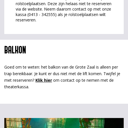
rolstoelplaatsen. Deze zijn helaas niet te reserveren
via de website. Neem daarom contact op met onze
kassa (0413 - 342555) als je rolstoelplaatsen wilt
reserveren.
BALKON
Goed om te weten: het balkon van de Grote Zaal is alleen per
trap bereikbaar. Je kunt er dus niet met de lift komen. Twijfel je
met reserveren?
Klik hier
om contact op te nemen met de
theaterkassa.