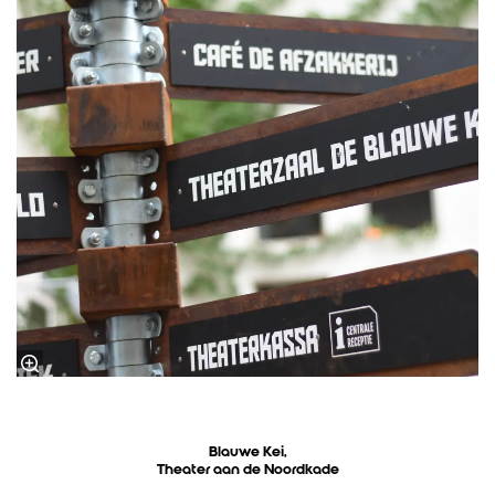
Blauwe Kei,
Theater aan de Noordkade