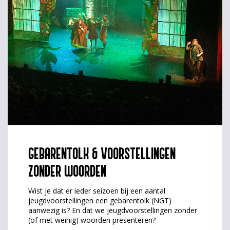
GEBARENTOLK & VOORSTELLINGEN
ZONDER WOORDEN
Wist je dat er ieder seizoen bij een aantal
jeugdvoorstellingen een gebarentolk (NGT)
aanwezig is? En dat we jeugdvoorstellingen zonder
(of met weinig) woorden presenteren?