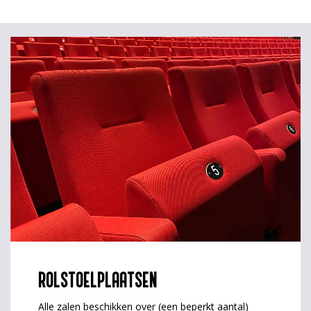
ROLSTOELPLAATSEN
Alle zalen beschikken over (een beperkt aantal)