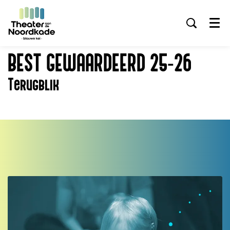
Menu
BEST GEWAARDEERD 25-26
Terugblik