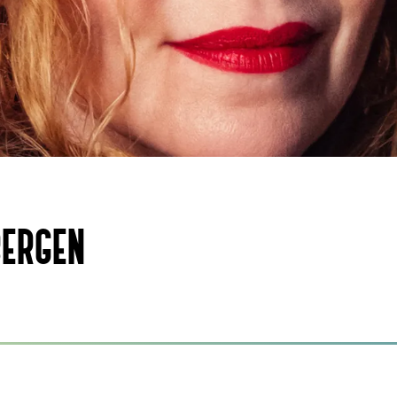
BERGEN