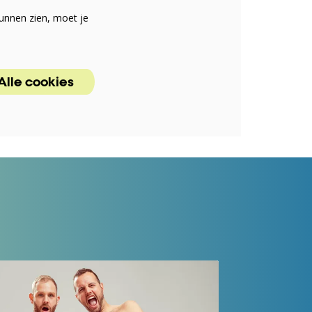
unnen zien, moet je
Alle cookies