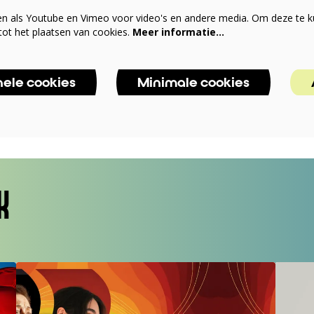
en als Youtube en Vimeo voor video's en andere media. Om deze te k
ot het plaatsen van cookies.
Meer informatie…
nele cookies
Minimale cookies
K