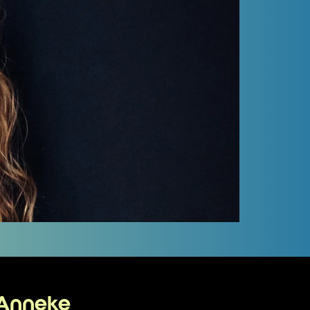
 Anneke