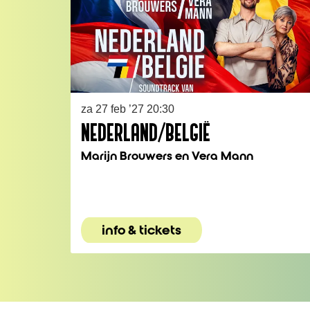
za 27 feb ’27
20:30
NEDERLAND/BELGIË
Marijn Brouwers en Vera Mann
info & tickets