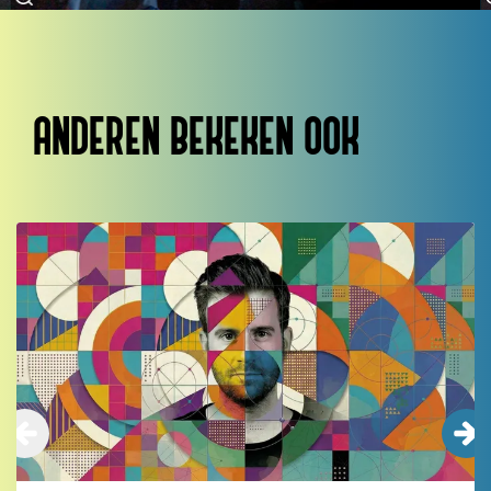
ANDEREN BEKEKEN OOK
Overslaan