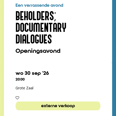
Een verrassende avond
BEHOLDERS;
DOCUMENTARY
DIALOGUES
Openingsavond
wo 30 sep ’26
20:00
Inzoomen
Grote Zaal
externe verkoop