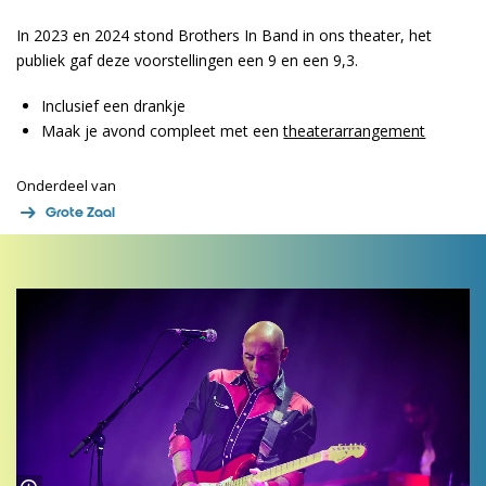
In 2023 en 2024 stond Brothers In Band in ons theater, het
publiek gaf deze voorstellingen een 9 en een 9,3.
Inclusief een drankje
Maak je avond compleet met een
theaterarrangement
Onderdeel van
Grote Zaal