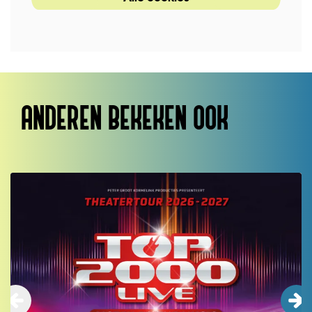
ANDEREN BEKEKEN OOK
Overslaan