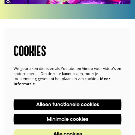
COOKIES
We gebruiken diensten als Youtube en Vimeo voor video's en
andere media. Om deze te kunnen zien, moet je
toestemming geven tot het plaatsen van cookies.
Meer
informatie…
Alleen functionele cookies
Minimale cookies
Alle cookies