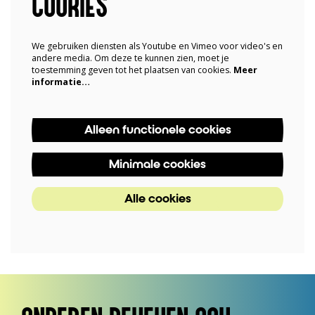
COOKIES
We gebruiken diensten als Youtube en Vimeo voor video's en
andere media. Om deze te kunnen zien, moet je
toestemming geven tot het plaatsen van cookies.
Meer
informatie…
Alleen functionele cookies
Minimale cookies
Alle cookies