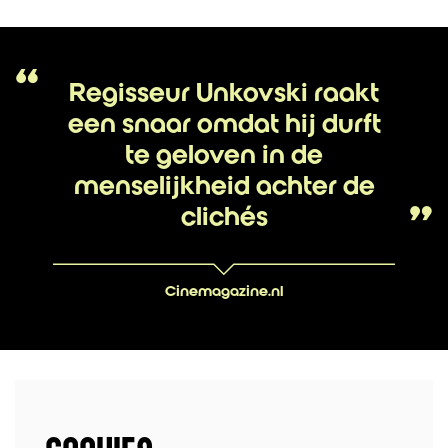
Regisseur Unkovski raakt
een snaar omdat hij durft
te geloven in de
menselijkheid achter de
clichés
Cinemagazine.nl