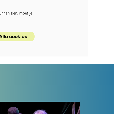
unnen zien, moet je
Alle cookies