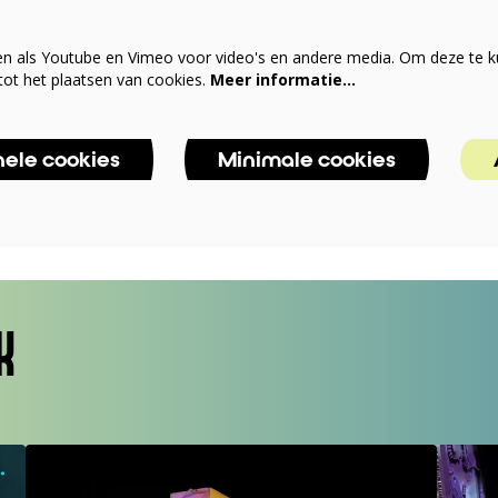
en als Youtube en Vimeo voor video's en andere media. Om deze te k
ot het plaatsen van cookies.
Meer informatie…
nele cookies
Minimale cookies
K