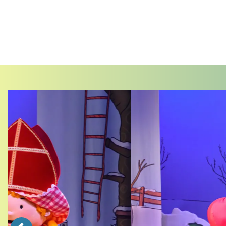
Overslaan