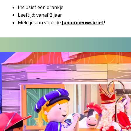
Inclusief een drankje
Leeftijd: vanaf 2 jaar
Meld je aan voor de
Juniornieuwsbrief
!