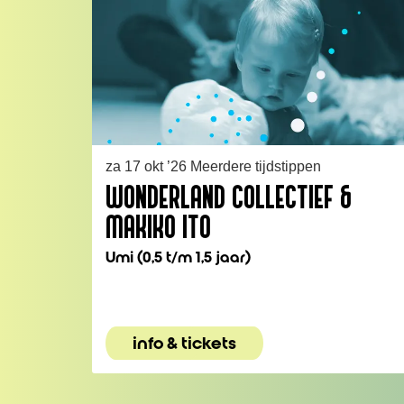
za 17 okt ’26
Meerdere tijdstippen
WONDERLAND COLLECTIEF &
MAKIKO ITO
Umi (0,5 t/m 1,5 jaar)
info & tickets