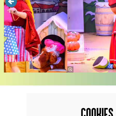
COOKIES