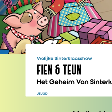
Vrolijke Sinterklaasshow
FIEN & TEUN
Het Geheim Van Sinterkl
JEUGD