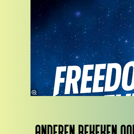
ANDEREN BEKEKEN OO