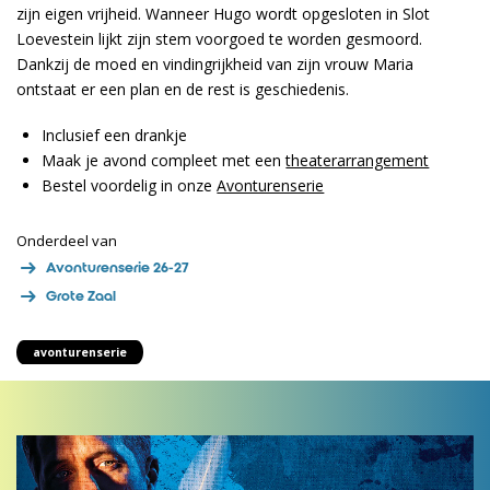
zijn eigen vrijheid. Wanneer Hugo wordt opgesloten in Slot
Loevestein lijkt zijn stem voorgoed te worden gesmoord.
Dankzij de moed en vindingrijkheid van zijn vrouw Maria
ontstaat er een plan en de rest is geschiedenis.
Inclusief een drankje
Maak je avond compleet met een
theaterarrangement
Bestel voordelig in onze
Avonturenserie
Onderdeel van
Avonturenserie 26-27
Grote Zaal
avonturenserie