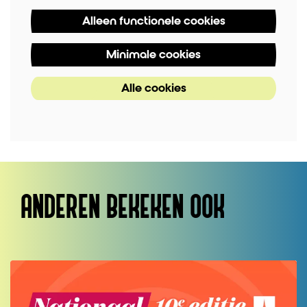
Alleen functionele cookies
Minimale cookies
Alle cookies
ANDEREN BEKEKEN OOK
Overslaan