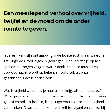
Een meeslepend verhaal over vrijheid,
twijfel en de moed om de ander
ruimte te geven.
Iedereen kent zijn ontsnapping in de boekenkist, maar waarom
zat Hugo de Groot eigenlijk gevangen? Hoeveel zet je op het
spel om te mogen zeggen wat je denkt? In deze musical vol
poprockmuziek wordt dit bekende hoofdstuk uit onze
geschiedenis actueler dan ooit.
Wat is vrijheid waard als je haar alleen krijgt als je je aanpast?
Welke prijs ben je bereid te betalen voor vrede? In een land waar
geloof en politiek botsen, kiest Hugo voor tolerantie en vrijheid
van denken. Daarmee maakt hij zichzelf tot vijand en verliest hij