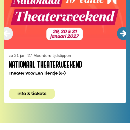
zo 31 jan ’27
Meerdere tijdstippen
NATIONAAL THEATERWEEKEND
Theater Voor Een Tientje (6+)
info & tickets