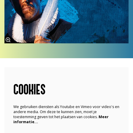
COOKIES
We gebruiken diensten als Youtube en Vimeo voor video's en
andere media. Om deze te kunnen zien, moet je
toestemming geven tot het plaatsen van cookies.
Meer
informatie…