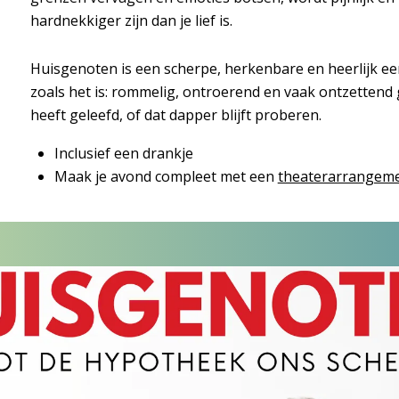
hardnekkiger zijn dan je lief is.
Huisgenoten is een scherpe, herkenbare en heerlijk ee
zoals het is: rommelig, ontroerend en vaak ontzettend
heeft geleefd, of dat dapper blijft proberen.
Inclusief een drankje
Maak je avond compleet met een
theaterarrangem