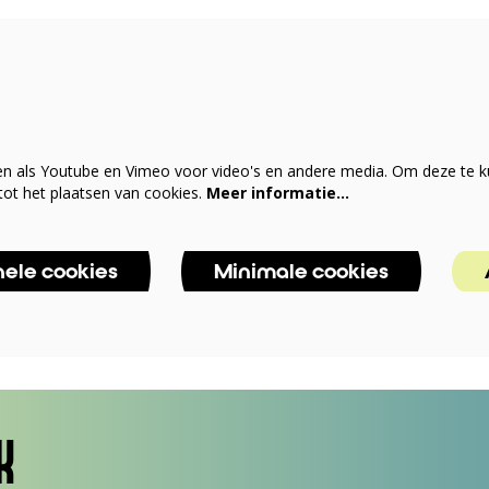
en als Youtube en Vimeo voor video's en andere media. Om deze te k
ot het plaatsen van cookies.
Meer informatie…
nele cookies
Minimale cookies
K