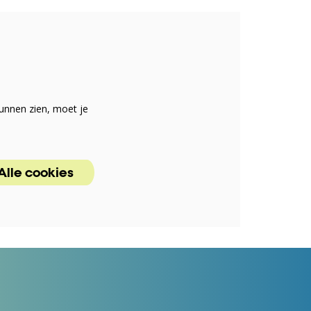
unnen zien, moet je
Alle cookies