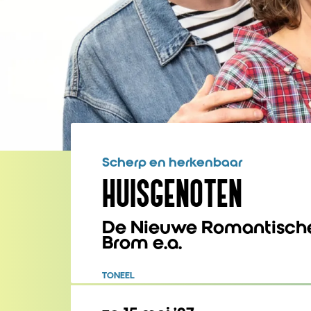
Scherp en herkenbaar
HUISGENOTEN
De Nieuwe Romantische
Brom e.a.
TONEEL