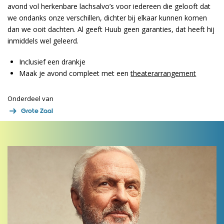
avond vol herkenbare lachsalvo’s voor iedereen die gelooft dat
we ondanks onze verschillen, dichter bij elkaar kunnen komen
dan we ooit dachten. Al geeft Huub geen garanties, dat heeft hij
inmiddels wel geleerd.
Inclusief een drankje
Maak je avond compleet met een
theaterarrangement
Onderdeel van
Grote Zaal