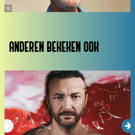
ANDEREN BEKEKEN OOK
Overslaan