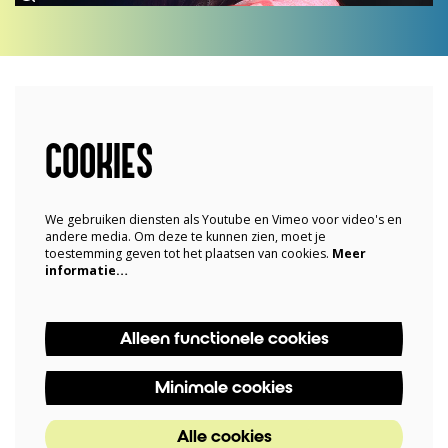
COOKIES
We gebruiken diensten als Youtube en Vimeo voor video's en
andere media. Om deze te kunnen zien, moet je
toestemming geven tot het plaatsen van cookies.
Meer
informatie…
Alleen functionele cookies
Minimale cookies
Alle cookies