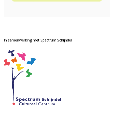
In samenwerking met Spectrum Schijndel