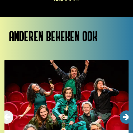
ANDEREN BEKEKEN OOK
Overslaan