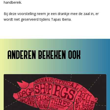
handbereik.
Bij deze voorstelling neem je een drankje mee de zaal in, er
wordt niet geserveerd tijdens Tapas Iberia.
ANDEREN BEKEKEN OOK
Overslaan