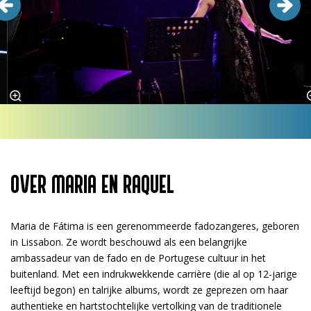
OVER MARIA EN RAQUEL
Maria de Fátima is een gerenommeerde fadozangeres, geboren
in Lissabon. Ze wordt beschouwd als een belangrijke
ambassadeur van de fado en de Portugese cultuur in het
buitenland. Met een indrukwekkende carrière (die al op 12-jarige
leeftijd begon) en talrijke albums, wordt ze geprezen om haar
authentieke en hartstochtelijke vertolking van de traditionele