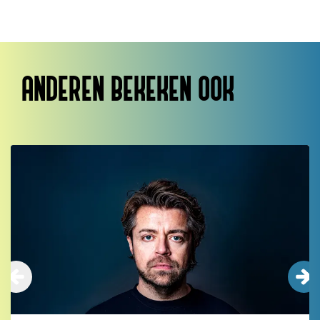
ANDEREN BEKEKEN OOK
Overslaan