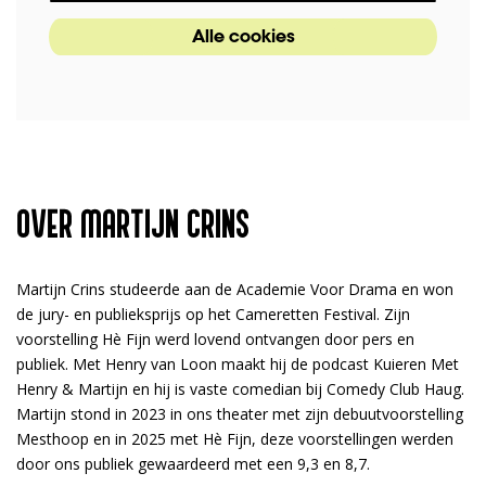
Alle cookies
OVER MARTIJN CRINS
Martijn Crins studeerde aan de Academie Voor Drama en won
de jury- en publieksprijs op het Cameretten Festival. Zijn
voorstelling Hè Fijn werd lovend ontvangen door pers en
publiek. Met Henry van Loon maakt hij de podcast Kuieren Met
Henry & Martijn en hij is vaste comedian bij Comedy Club Haug.
Martijn stond in 2023 in ons theater met zijn debuutvoorstelling
Mesthoop en in 2025 met Hè Fijn, deze voorstellingen werden
door ons publiek gewaardeerd met een 9,3 en 8,7.