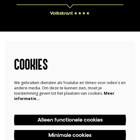
Volkskrant ★★★★
COOKIES
We gebruiken diensten als Youtube en Vimeo voor video's en
andere media. Om deze te kunnen zien, moet je
toestemming geven tot het plaatsen van cookies.
Meer
informatie…
Alleen functionele cookies
Minimale cookies