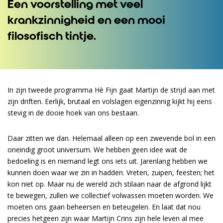
Een voorstelling met veel
krankzinnigheid en een mooi
filosofisch tintje.
In zijn tweede programma Hè Fijn gaat Martijn de strijd aan met
zijn driften. Eerlijk, brutaal en volslagen eigenzinnig kijkt hij eens
stevig in de dooie hoek van ons bestaan.
Daar zitten we dan. Helemaal alleen op een zwevende bol in een
oneindig groot universum. We hebben geen idee wat de
bedoeling is en niemand legt ons iets uit. Jarenlang hebben we
kunnen doen waar we zin in hadden. Vreten, zuipen, feesten; het
kon niet op. Maar nu de wereld zich stilaan naar de afgrond lijkt
te bewegen, zullen we collectief volwassen moeten worden. We
moeten ons gaan beheersen en beteugelen. En laat dat nou
precies hetgeen zijn waar Martijn Crins zijn hele leven al mee