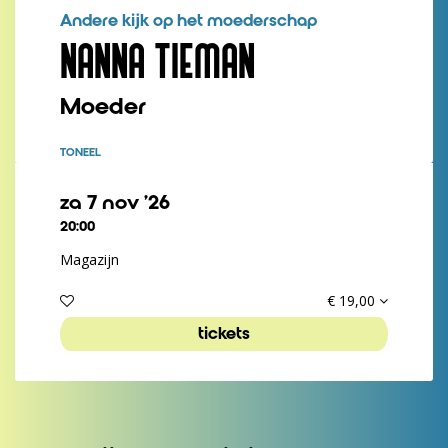
Andere kijk op het moederschap
NANNA TIEMAN
Moeder
TONEEL
za 7 nov ’26
20:00
Magazijn
€ 19,00
tickets