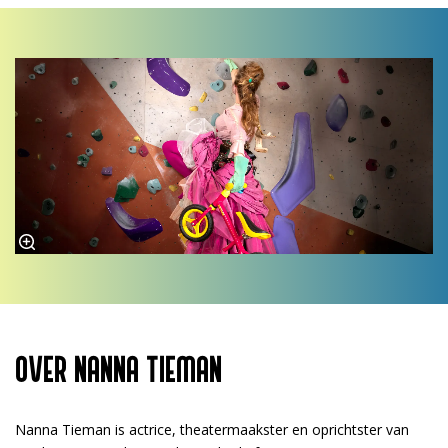
OVER NANNA TIEMAN
Nanna Tieman is actrice, theatermaakster en oprichtster van