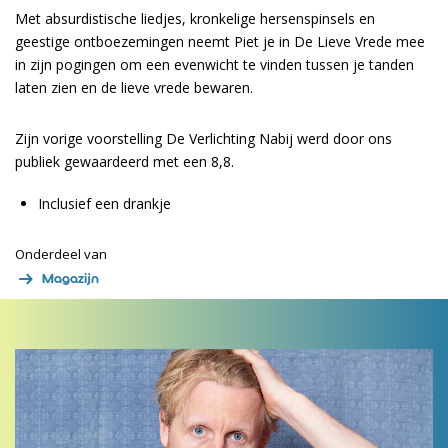
Met absurdistische liedjes, kronkelige hersenspinsels en
geestige ontboezemingen neemt Piet je in De Lieve Vrede mee
in zijn pogingen om een evenwicht te vinden tussen je tanden
laten zien en de lieve vrede bewaren.
Zijn vorige voorstelling De Verlichting Nabij werd door ons
publiek gewaardeerd met een 8,8.
Inclusief een drankje
Onderdeel van
Magazijn