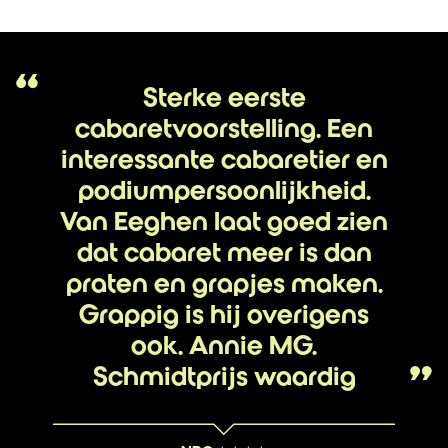
Sterke eerste
cabaretvoorstelling. Een
interessante cabaretier en
podiumpersoonlijkheid.
Van Eeghen laat goed zien
dat cabaret meer is dan
praten en grapjes maken.
Grappig is hij overigens
ook. Annie MG.
Schmidtprijs waardig