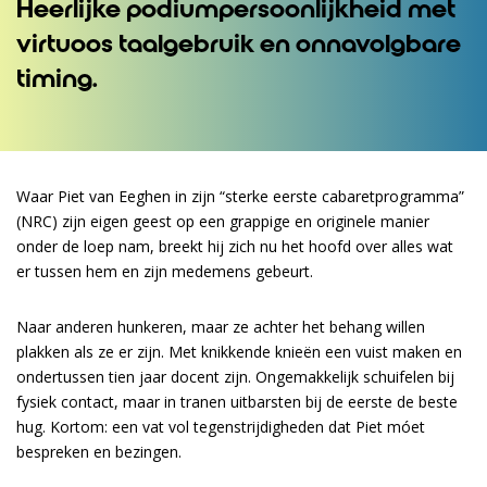
Heerlijke podiumpersoonlijkheid met
virtuoos taalgebruik en onnavolgbare
timing.
Waar Piet van Eeghen in zijn “sterke eerste cabaretprogramma”
(NRC) zijn eigen geest op een grappige en originele manier
onder de loep nam, breekt hij zich nu het hoofd over alles wat
er tussen hem en zijn medemens gebeurt.
Naar anderen hunkeren, maar ze achter het behang willen
plakken als ze er zijn. Met knikkende knieën een vuist maken en
ondertussen tien jaar docent zijn. Ongemakkelijk schuifelen bij
fysiek contact, maar in tranen uitbarsten bij de eerste de beste
hug. Kortom: een vat vol tegenstrijdigheden dat Piet móet
bespreken en bezingen.