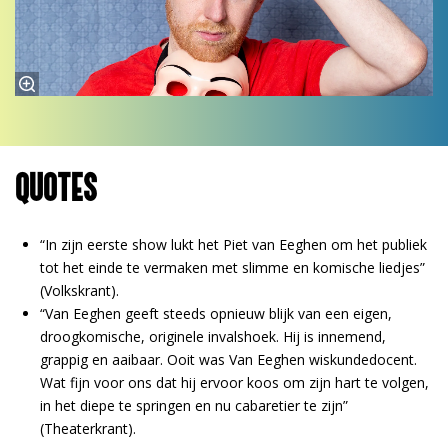
QUOTES
“In zijn eerste show lukt het Piet van Eeghen om het publiek
tot het einde te vermaken met slimme en komische liedjes”
(Volkskrant).
“Van Eeghen geeft steeds opnieuw blijk van een eigen,
droogkomische, originele invalshoek. Hij is innemend,
grappig en aaibaar. Ooit was Van Eeghen wiskundedocent.
Wat fijn voor ons dat hij ervoor koos om zijn hart te volgen,
in het diepe te springen en nu cabaretier te zijn”
(Theaterkrant).