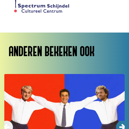
ANDEREN BEKEKEN OOK
Overslaan