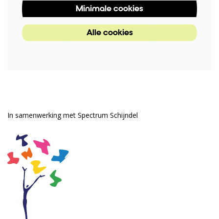
Minimale cookies
Alle cookies
In samenwerking met Spectrum Schijndel