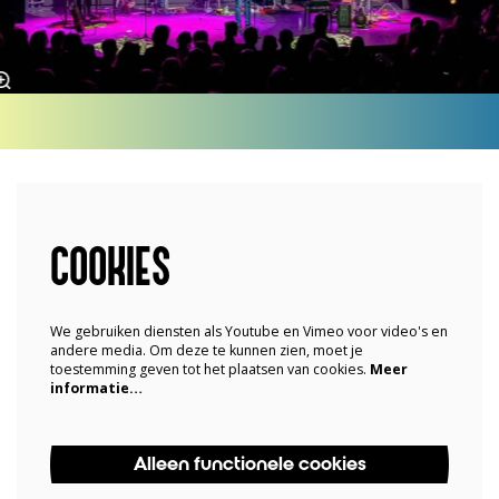
COOKIES
We gebruiken diensten als Youtube en Vimeo voor video's en
andere media. Om deze te kunnen zien, moet je
toestemming geven tot het plaatsen van cookies.
Meer
informatie…
Alleen functionele cookies