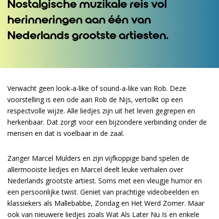
Nostalgische muzikale reis vol
herinneringen aan één van
Nederlands grootste artiesten.
Verwacht geen look-a-like of sound-a-like van Rob. Deze
voorstelling is een ode aan Rob de Nijs, vertolkt op een
respectvolle wijze. Alle liedjes zijn uit het leven gegrepen en
herkenbaar. Dat zorgt voor een bijzondere verbinding onder de
mensen en dat is voelbaar in de zaal.
Zanger Marcel Mulders en zijn vijfkoppige band spelen de
allermooiste liedjes en Marcel deelt leuke verhalen over
Nederlands grootste artiest. Soms met een vleugje humor en
een persoonlijke twist. Geniet van prachtige videobeelden en
klassiekers als Mallebabbe, Zondag en Het Werd Zomer. Maar
ook van nieuwere liedjes zoals Wat Als Later Nu Is en enkele