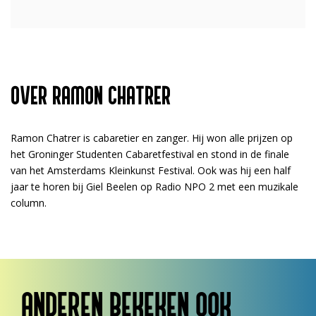
OVER RAMON CHATRER
Ramon Chatrer is cabaretier en zanger. Hij won alle prijzen op
het Groninger Studenten Cabaretfestival en stond in de finale
van het Amsterdams Kleinkunst Festival. Ook was hij een half
jaar te horen bij Giel Beelen op Radio NPO 2 met een muzikale
column.
ANDEREN BEKEKEN OOK