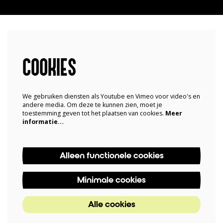
COOKIES
We gebruiken diensten als Youtube en Vimeo voor video's en
andere media. Om deze te kunnen zien, moet je
toestemming geven tot het plaatsen van cookies.
Meer
informatie…
Alleen functionele cookies
Minimale cookies
Alle cookies