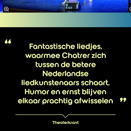
Fantastische liedjes,
waarmee Chatrer zich
tussen de betere
Nederlandse
liedkunstenaars schaart.
Humor en ernst blijven
elkaar prachtig afwisselen
Theaterkrant