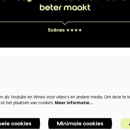
beter maakt
Scènes ★★★★
en als Youtube en Vimeo voor video's en andere media. Om deze te k
ot het plaatsen van cookies.
Meer informatie…
nele cookies
Minimale cookies