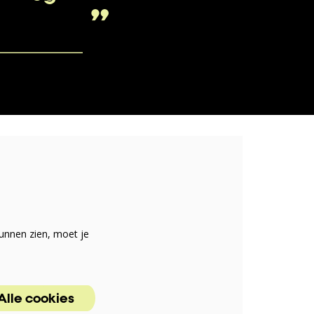
unnen zien, moet je
Alle cookies