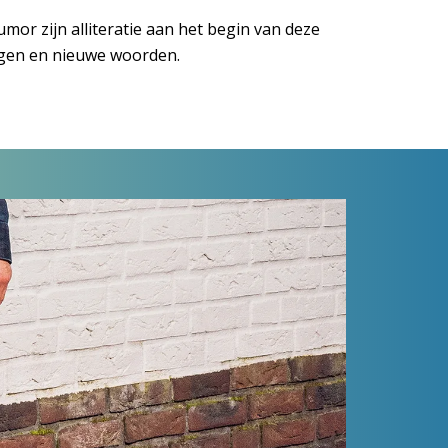
or zijn alliteratie aan het begin van deze
logen en nieuwe woorden.