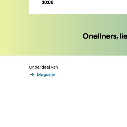
20:00
Oneliners, l
Onderdeel van
Magazijn