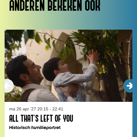
ANDEREN BEKEKEN OOK
Overslaan
ma 26 apr ’27
20:15 - 22:41
ALL THAT'S LEFT OF YOU
Historisch familieportret