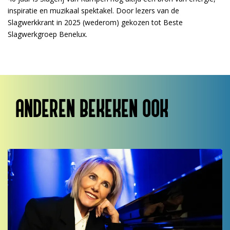
inspiratie en muzikaal spektakel. Door lezers van de
Slagwerkkrant in 2025 (wederom) gekozen tot Beste
Slagwerkgroep Benelux.
ANDEREN BEKEKEN OOK
Overslaan