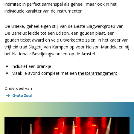
intimiteit in perfect samenspel als geheel, maar ook in het
individuele karakter van de instrumenten.
De unieke, geheel eigen stijl van de Beste Slagwerkgroep Van
De Benelux leidde tot een Edison, een gouden plaat, een
gouden ticket award en vele uitverkochte zalen. In het kader van
vrijheid trad Slagerij Van Kampen op voor Nelson Mandela en bij
het Nationale Bevrijdingsconcert op de Amstel.
Inclusief een drankje
Maak je avond compleet met een
theaterarrangement
Onderdeel van
Grote Zaal