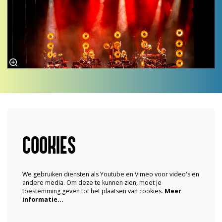
COOKIES
We gebruiken diensten als Youtube en Vimeo voor video's en
andere media. Om deze te kunnen zien, moet je
toestemming geven tot het plaatsen van cookies.
Meer
informatie…