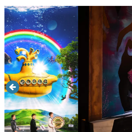
Overslaan