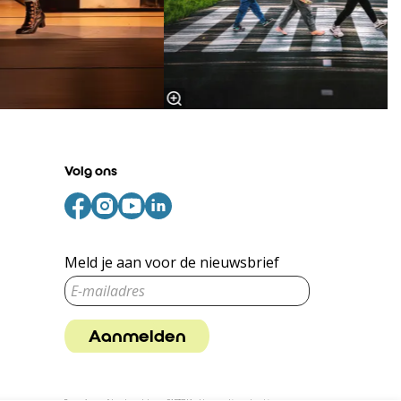
Volg ons
Meld je aan voor de nieuwsbrief
Aanmelden