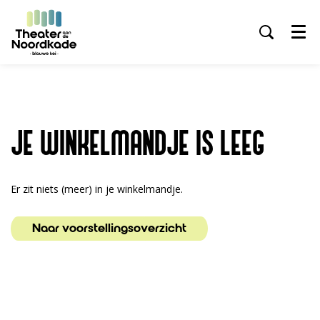
Menu
JE WINKELMANDJE IS LEEG
Er zit niets (meer) in je winkelmandje.
Naar voorstellingsoverzicht