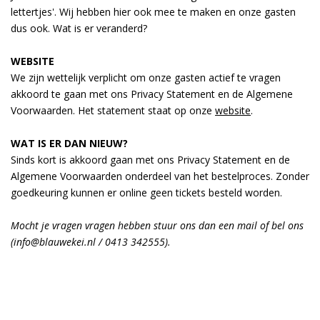
lettertjes'. Wij hebben hier ook mee te maken en onze gasten
dus ook. Wat is er veranderd?
WEBSITE
We zijn wettelijk verplicht om onze gasten actief te vragen
akkoord te gaan met ons Privacy Statement en de Algemene
Voorwaarden. Het statement staat op onze
website
.
WAT IS ER DAN NIEUW?
Sinds kort is akkoord gaan met ons Privacy Statement en de
Algemene Voorwaarden onderdeel van het bestelproces. Zonder
goedkeuring kunnen er online geen tickets besteld worden.
Mocht je vragen vragen hebben stuur ons dan een mail of bel ons
(info@blauwekei.nl / 0413 342555).