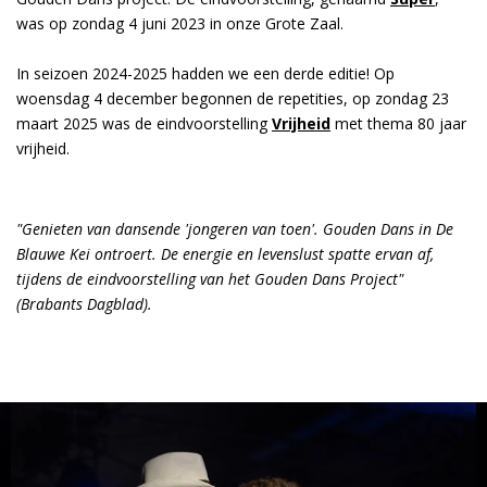
was op zondag 4 juni 2023 in onze Grote Zaal.
In seizoen 2024-2025 hadden we een derde editie! Op
woensdag 4 december begonnen de repetities, op zondag 23
maart 2025 was de eindvoorstelling
Vrijheid
met thema 80 jaar
vrijheid.
"Genieten van dansende 'jongeren van toen'. Gouden Dans in De
Blauwe Kei ontroert. De energie en levenslust spatte ervan af,
tijdens de eindvoorstelling van het Gouden Dans Project"
(Brabants Dagblad).
Overslaan