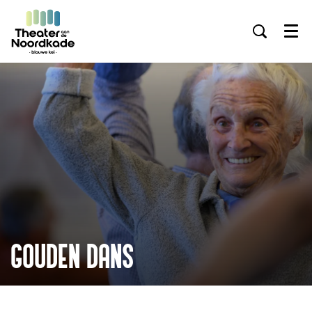
Menu
GOUDEN DANS