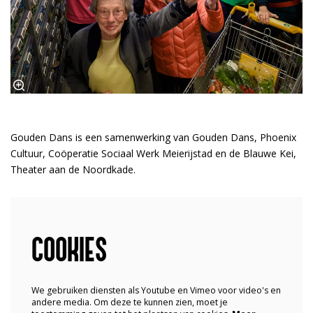
Gouden Dans is een samenwerking van Gouden Dans, Phoenix
Cultuur, Coöperatie Sociaal Werk Meierijstad en de Blauwe Kei,
Theater aan de Noordkade.
COOKIES
We gebruiken diensten als Youtube en Vimeo voor video's en
andere media. Om deze te kunnen zien, moet je