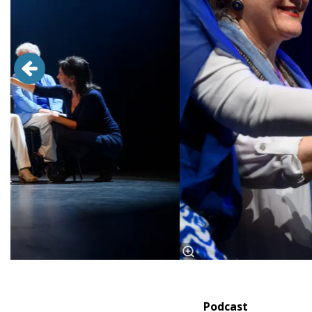
Podcast