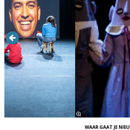
WAAR GAAT JE NIE