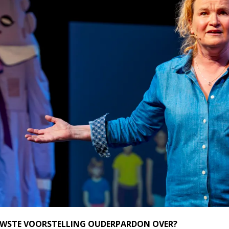
UWSTE VOORSTELLING OUDERPARDON OVER?