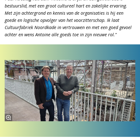
bestuurslid, met een groot cultureel hart en zakelijke ervaring.
Met zijn achtergrond en kennis van de organisaties is hij een
goede en logische opvolger van het voorzitterschap. Ik laat
Cultuurfabriek Noordkade in vertrouwen en met een goed gevoel
achter en wens Antoine alle goeds toe in zijn nieuwe rol.”