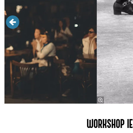
WORKSHOP IE