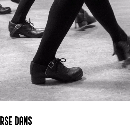
RSE DANS