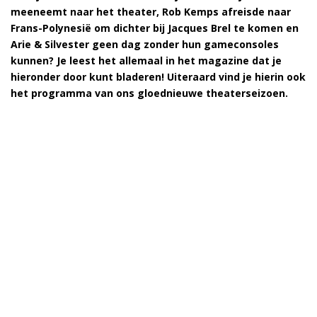
meeneemt naar het theater, Rob Kemps afreisde naar
Frans-Polynesië om dichter bij Jacques Brel te komen en
Arie & Silvester geen dag zonder hun gameconsoles
kunnen? Je leest het allemaal in het magazine dat je
hieronder door kunt bladeren! Uiteraard vind je hierin ook
het programma van ons gloednieuwe theaterseizoen.