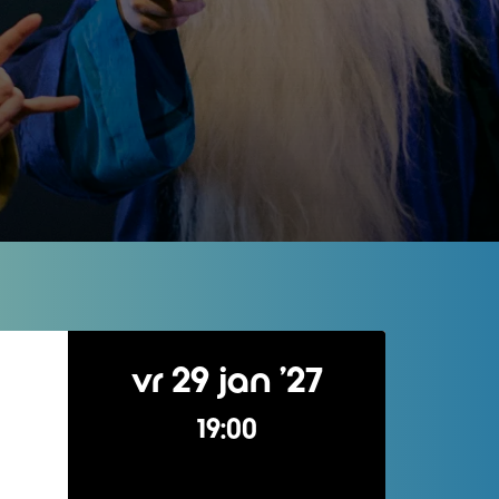
vr 29 jan ’27
19:00