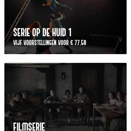
SERIE OP DE HUID 1
VIJF VOORSTELLINGEN VOOR € 77,50
FILMSERIE