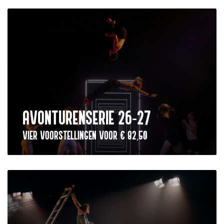
AVONTURENSERIE 26-27
VIER VOORSTELLINGEN VOOR € 82,50