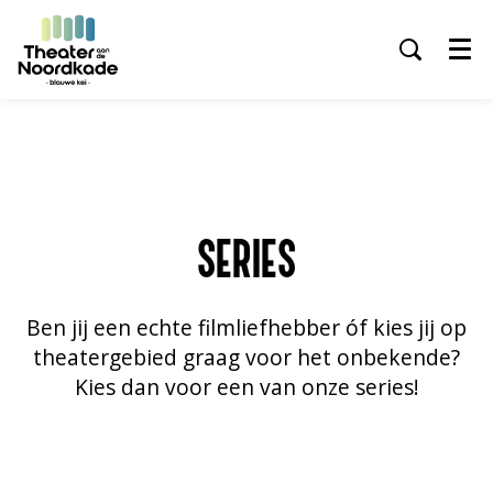
Menu
SERIES
Ben jij een echte filmliefhebber óf kies jij op
theatergebied graag voor het onbekende?
Kies dan voor een van onze series!