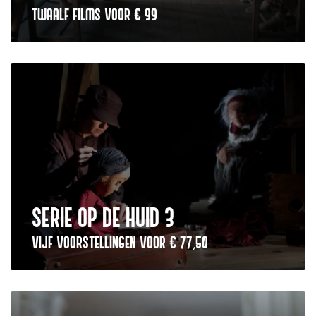
TWAALF FILMS VOOR € 99
SERIE OP DE HUID 3
VIJF VOORSTELLINGEN VOOR € 77,50