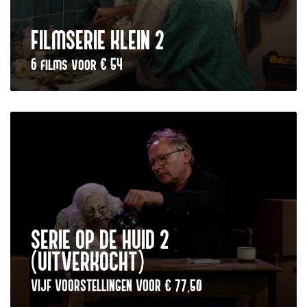
FILMSERIE KLEIN 2
6 films voor € 54
SERIE OP DE HUID 2
(UITVERKOCHT)
VIJF VOORSTELLINGEN VOOR € 77,50