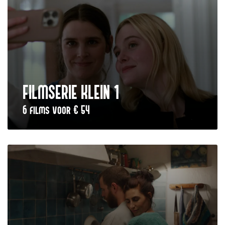
FILMSERIE KLEIN 1
6 films voor € 54