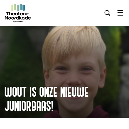
Menu
WOUT IS ONZE NIEUWE
JUNIORBAAS!