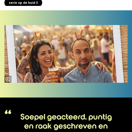
serie op de huid 3
Soepel geacteerd, puntig
en raak geschreven en