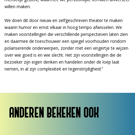
willen maken.
We doen dit door nieuw en zelfgeschreven theater te maken
waarin humor en ernst elkaar in hoog tempo afwisselen. We
maken voorstellingen die verschillende perspectieven laten zien
en daarmee de toeschouwer een spiegel voorhouden rondom
polariserende onderwerpen, zonder met een vingertje te wijzen
over wie goed is en wie slecht. Het zijn voorstellingen die de
bezoeker zijn eigen denken en handelen onder de loep laat
nemen, in al zijn complexiteit en tegenstrijdigheid.”
ANDEREN BEKEKEN OOK
Overslaan