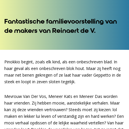
Fantastische familievoorstelling van
de makers van Reinaert de V.
Pinokkio begint, zoals elk kind, als een onbeschreven blad. In
haar geval als een onbeschreven blok hout. Maar zij heeft nog
maar net benen gekregen of ze laat haar vader Geppetto in de
steek en loopt in zeven sloten tegelijk.
Mevrouw Van Der Vos, Meneer Kats en Meneer Das worden
haar vrienden. Zij hebben mooie, aanstekelijke verhalen. Maar
kan zij deze vrienden vertrouwen? Steeds moet zij kiezen: lol
maken en lekker lui leven of verstandig zijn en hard werken? Een
mooi verhaal opdissen of de lelijke waarheid vertellen? Van haar