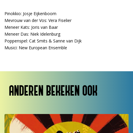
Pinokkio: Josje Eijkenboom
Mevrouw van der Vos: Vera Fiselier
Meneer Kats: Joris van Baar
Meneer Das: Niek Idelenburg
Poppenspel: Cat Smits & Sanne van Dijk
Musici: New European Ensemble
ANDEREN BEKEKEN OOK
Overslaan