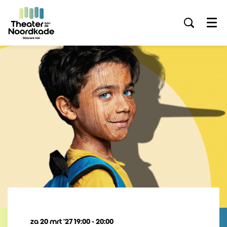
Menu
za 20 mrt ’27
19:00 - 20:00