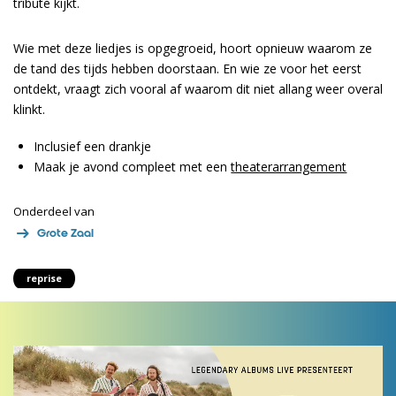
tribute kijkt.
Wie met deze liedjes is opgegroeid, hoort opnieuw waarom ze
de tand des tijds hebben doorstaan. En wie ze voor het eerst
ontdekt, vraagt zich vooral af waarom dit niet allang weer overal
klinkt.
Inclusief een drankje
Maak je avond compleet met een
theaterarrangement
Onderdeel van
Grote Zaal
reprise