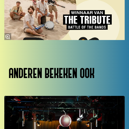
ANDEREN BEKEKEN OOK
Overslaan