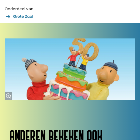
Onderdeel van
Grote Zaal
ANDEREN BEKEKEN OOK