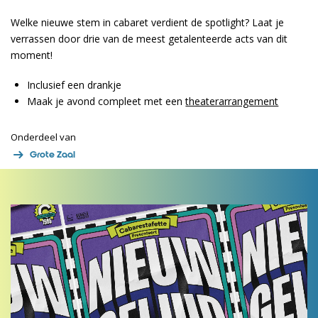
Welke nieuwe stem in cabaret verdient de spotlight? Laat je
verrassen door drie van de meest getalenteerde acts van dit
moment!
Inclusief een drankje
Maak je avond compleet met een
theaterarrangement
Onderdeel van
Grote Zaal