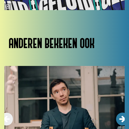
ANDEREN BEKEKEN OOK
Overslaan