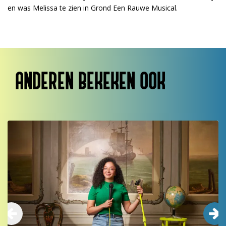
en was Melissa te zien in Grond Een Rauwe Musical.
ANDEREN BEKEKEN OOK
Overslaan