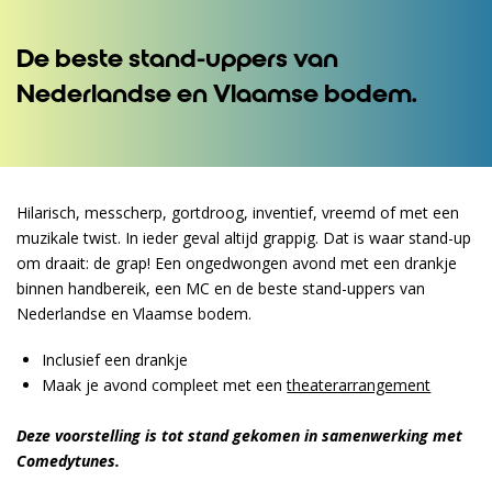
De beste stand-uppers van
Nederlandse en Vlaamse bodem.
Hilarisch, messcherp, gortdroog, inventief, vreemd of met een
muzikale twist. In ieder geval altijd grappig. Dat is waar stand-up
om draait: de grap! Een ongedwongen avond met een drankje
binnen handbereik, een MC en de beste stand-uppers van
Nederlandse en Vlaamse bodem.
Inclusief een drankje
Maak je avond compleet met een
theaterarrangement
Deze voorstelling is tot stand gekomen in samenwerking met
Comedytunes.