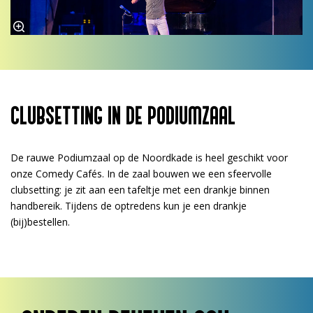
CLUBSETTING IN DE PODIUMZAAL
De rauwe Podiumzaal op de Noordkade is heel geschikt voor
onze Comedy Cafés. In de zaal bouwen we een sfeervolle
clubsetting: je zit aan een tafeltje met een drankje binnen
handbereik. Tijdens de optredens kun je een drankje
(bij)bestellen.