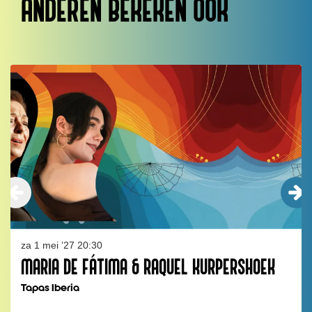
ANDEREN BEKEKEN OOK
Overslaan
za 1 mei ’27
20:30
MARIA DE FÁTIMA & RAQUEL KURPERSHOEK
Tapas Iberia