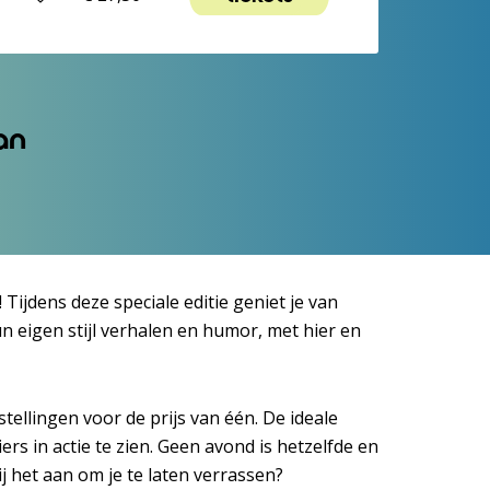
an
Tijdens deze speciale editie geniet je van
n eigen stijl verhalen en humor, met hier en
tellingen voor de prijs van één. De ideale
s in actie te zien. Geen avond is hetzelfde en
jij het aan om je te laten verrassen?