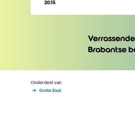
20:15
Verrassende
Brabantse 
Onderdeel van
Grote Zaal