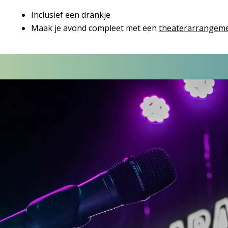
Inclusief een drankje
Maak je avond compleet met een
theaterarrangem