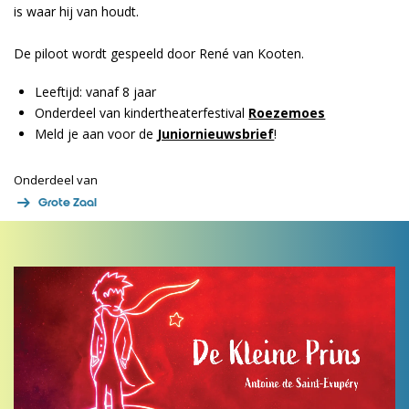
is waar hij van houdt.
De piloot wordt gespeeld door René van Kooten.
Leeftijd: vanaf 8 jaar
Onderdeel van kindertheaterfestival
Roezemoes
Meld je aan voor de
Juniornieuwsbrief
!
Onderdeel van
Grote Zaal