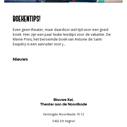
BOEKENTIPS!
Even geen theater, maar daardoor wel tijd voor een goed
boek. Hier zijn een paar leuke leestips voor de vakantie. De
Kleine Prins, het beroemde boek van Antoine de Saint-
Exupéry is een aanrader voor j…
Nieuws
Blauwe Kei,
Theater aan de Noordkade
Verlengde Noordkade 10-12
5462 EH Veghel