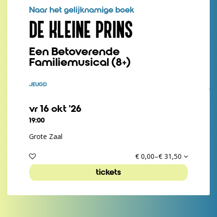
Naar het gelijknamige boek
DE KLEINE PRINS
Een Betoverende
Familiemusical (8+)
JEUGD
vr 16 okt ’26
19:00
Grote Zaal
€ 0,00–€ 31,50
tickets