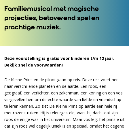
Familiemusical met magische
projecties, betoverend spel en
prachtige muziek.
Deze voorstelling is gratis voor kinderen t/m 12 jaar.
Bekijk snel de voorwaarden
!
De Kleine Prins en de piloot gaan op reis. Deze reis voert hen
naar verschillende planeten en de aarde. Een roos, een
geograaf, een verlichter, een zakenman, een koning en een vos
vergezellen hen om de echte waarde van liefde en vriendschap
te leren kennen. Zo ziet De Kleine Prins op aarde een hele rij
met rozenstruiken. Hij is teleurgesteld, want hij dacht dat zijn
roos de enige was in het universum. Maar vos legt het prinsje uit
dat zijn roos wel degelijk uniek is en speciaal, omdat het degene