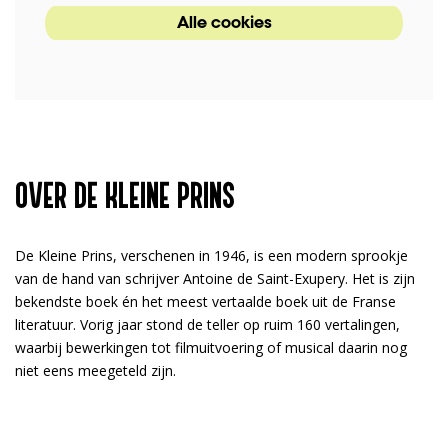
Alle cookies
OVER DE KLEINE PRINS
De Kleine Prins, verschenen in 1946, is een modern sprookje
van de hand van schrijver Antoine de Saint-Exupery. Het is zijn
bekendste boek én het meest vertaalde boek uit de Franse
literatuur. Vorig jaar stond de teller op ruim 160 vertalingen,
waarbij bewerkingen tot filmuitvoering of musical daarin nog
niet eens meegeteld zijn.