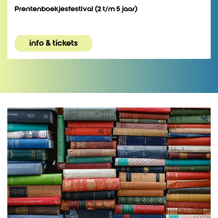
Prentenboekjesfestival (2 t/m 5 jaar)
info & tickets