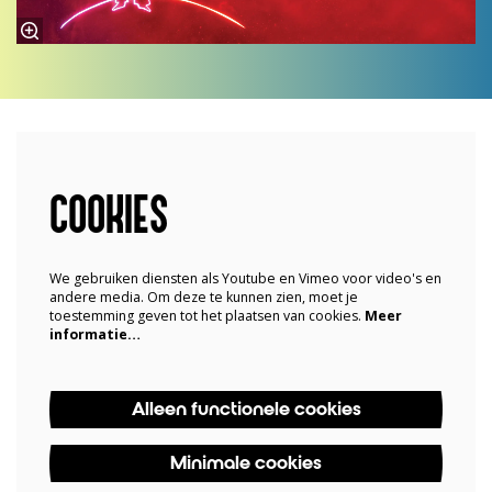
COOKIES
We gebruiken diensten als Youtube en Vimeo voor video's en
andere media. Om deze te kunnen zien, moet je
toestemming geven tot het plaatsen van cookies.
Meer
informatie…
Alleen functionele cookies
Minimale cookies