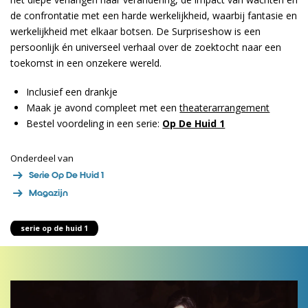
de confrontatie met een harde werkelijkheid, waarbij fantasie en
werkelijkheid met elkaar botsen. De Surpriseshow is een
persoonlijk én universeel verhaal over de zoektocht naar een
toekomst in een onzekere wereld.
Inclusief een drankje
Maak je avond compleet met een
theaterarrangement
Bestel voordeling in een serie:
Op De Huid 1
Onderdeel van
Serie Op De Huid 1
Magazijn
serie op de huid 1