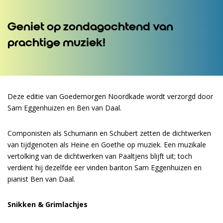
Geniet op zondagochtend van
prachtige muziek!
Deze editie van Goedemorgen Noordkade wordt verzorgd door
Sam Eggenhuizen en Ben van Daal.
Componisten als Schumann en Schubert zetten de dichtwerken
van tijdgenoten als Heine en Goethe op muziek. Een muzikale
vertolking van de dichtwerken van Paaltjens blijft uit; toch
verdient hij dezelfde eer vinden bariton Sam Eggenhuizen en
pianist Ben van Daal.
Snikken & Grimlachjes