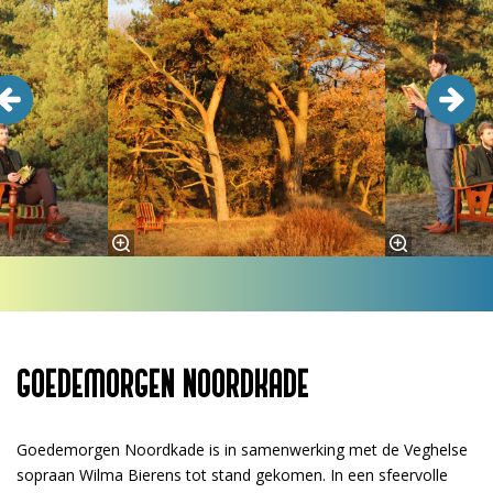
GOEDEMORGEN NOORDKADE
Goedemorgen Noordkade is in samenwerking met de Veghelse
sopraan Wilma Bierens tot stand gekomen. In een sfeervolle