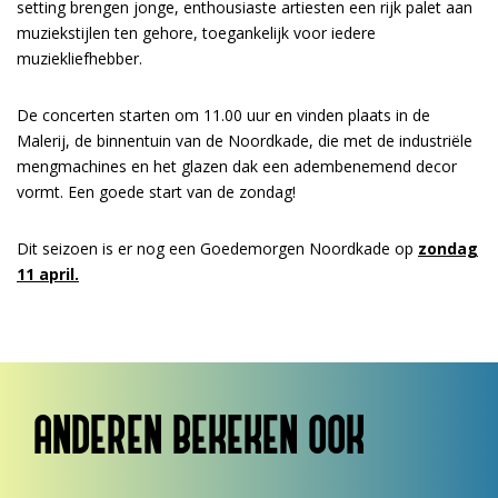
setting brengen jonge, enthousiaste artiesten een rijk palet aan
muziekstijlen ten gehore, toegankelijk voor iedere
muziekliefhebber.
De concerten starten om 11.00 uur en vinden plaats in de
Malerij, de binnentuin van de Noordkade, die met de industriële
mengmachines en het glazen dak een adembenemend decor
vormt. Een goede start van de zondag!
Dit seizoen is er nog een Goedemorgen Noordkade op
zondag
11 april.
ANDEREN BEKEKEN OOK