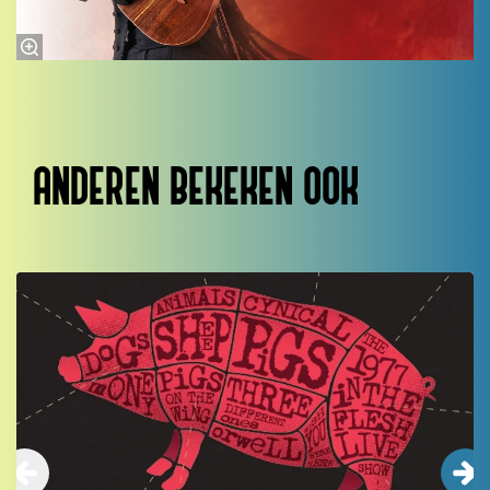
ANDEREN BEKEKEN OOK
Overslaan