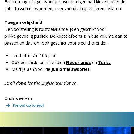
Een coming-of-age avontuur over je eigen pad kiezen, over de
stilte tussen de woorden, over vriendschap en leren loslaten.
Toegankelijkheid
De voorstelling is rolstoelvriendelijk en geschikt voor
prikkelgevoelig publiek. De koptelefoons zijn qua volume aan te
passen en daarom ook geschikt voor slechthorenden.
Leeftijd: 6 t/m 106 jaar
Ook beschikbaar in de talen
Nederlands
en
Turks
Meld je aan voor de
Juniornieuwsbrief
!
Scroll down for the English translation.
Onderdeel van
Toneel op toneel
Overslaan