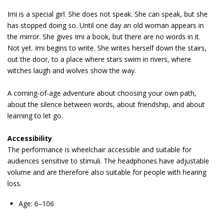
Imi is a special girl. She does not speak. She can speak, but she
has stopped doing so. Until one day an old woman appears in
the mirror. She gives Imi a book, but there are no words in it.
Not yet. Imi begins to write. She writes herself down the stairs,
out the door, to a place where stars swim in rivers, where
witches laugh and wolves show the way.
A coming-of-age adventure about choosing your own path,
about the silence between words, about friendship, and about
learning to let go.
Accessibility
The performance is wheelchair accessible and suitable for
audiences sensitive to stimuli. The headphones have adjustable
volume and are therefore also suitable for people with hearing
loss.
Age: 6–106