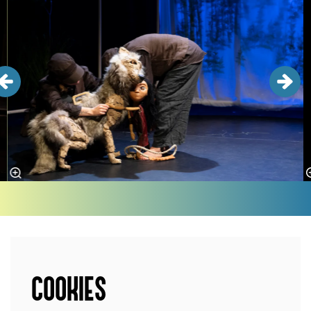
COOKIES