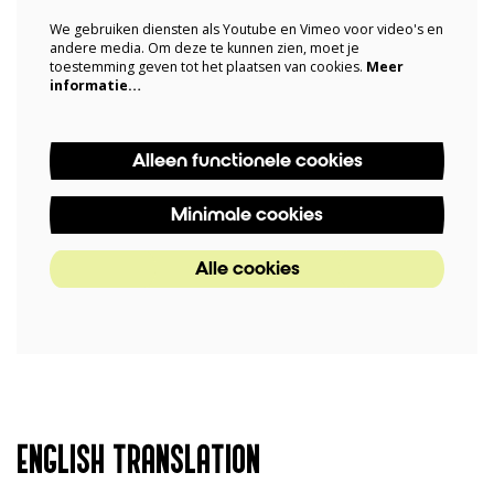
We gebruiken diensten als Youtube en Vimeo voor video's en
andere media. Om deze te kunnen zien, moet je
toestemming geven tot het plaatsen van cookies.
Meer
informatie…
Alleen functionele cookies
Minimale cookies
Alle cookies
ENGLISH TRANSLATION